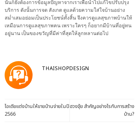
นั้นก็ยังต้องการข้อมูลปัญหาจากเราเพื่อนำไปแก้ไขปรับปรุง
บริการ ดังนั้นการจด สังเกต ดูแลด้วยความใส่ใจบ้านอย่าง
สม่ำเสมอย่อมเป็นประโยชน์ทั้งสิ้น จึงควรดูแลสุขภาพบ้านให้
เหมือนการดูแลสุขภาพคน เพราะใครๆ ก็อยากมีบ้านที่อยู่ทน
อยู่นาน เป็นของขวัญที่มีค่าที่สุดให้ลูกหลานต่อไป
THAISHOPDESIGN
ไอเดียแต่งบ้านให้ขายบ้านง่ายในปี
ฮวงจุ้ย สำคัญอย่างไรกับการสร้าง
2566
บ้าน?