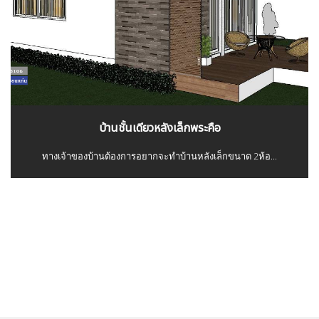
บ้านชั้นเดียวหลังเล็กพระคือ
ทางเจ้าของบ้านต้องการอยากจะทำบ้านหลังเล็กขนาด 2ห้อ...