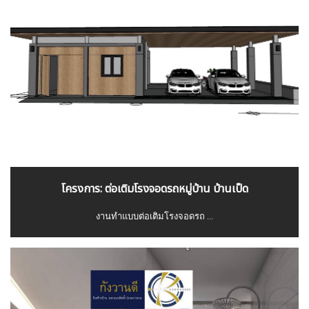
โครงการ: ต่อเติมโรงจอดรถหมู่บ้าน บ้านเป็ด
งานทำแบบต่อเติมโรงจอดรถ ...