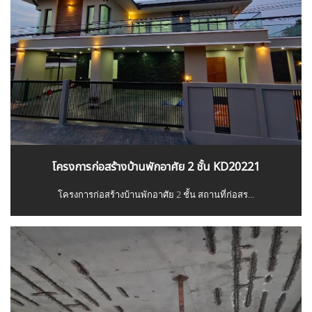
โครงการก่อสร้างบ้านพักอาศัย 2 ชั้น KD20221
โครงการก่อสร้างบ้านพักอาศัย 2 ชั้น สถานที่ก่อสร...