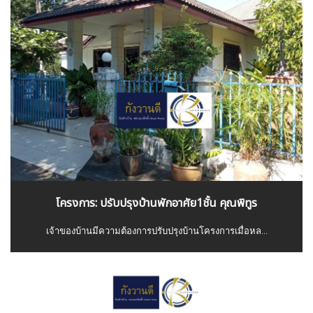
โครงการ: ปรับปรุงบ้านพักอาศัย1ชั้น คุณพิทูร
เจ้าของบ้านมีความต้องการปรับปรุงบ้านโครงการเมื่อหล...