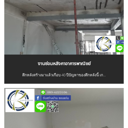
งานซ่อมหลังคาอาคารพาณิชย์
ตึกหลังสร้างมาแล้วเกือบ 40 ปีปัญหาของตึกหลังนี้ เก...