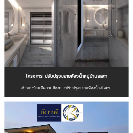
โครงการ: ปรับปรุงขยายห้องน้ำหมู่บ้านยลภา
เจ้าของบ้านมีความต้องการปรับปรุงขยายห้องน้ำเพื่อเพ...