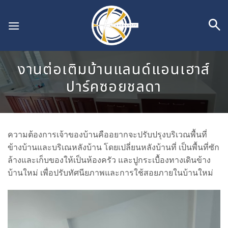
Skip
to
content
งานต่อเติมบ้านแลนด์แอนเฮาส์
ปาร์คซอยชลดา
ความต้องการเจ้าของบ้านคืออยากจะปรับปรุงบริเวณพื้นที่
ข้างบ้านและบริเณหลังบ้าน โดยเปลี่ยนหลังบ้านที่ เป็นพื้นที่ซัก
ล้างและเก็บของให้เป็นห้องครัว และปูกระเบื้องทางเดินข้าง
บ้านใหม่ เพื่อปรับทัศนียภาพและการใช้สอยภายในบ้านใหม่